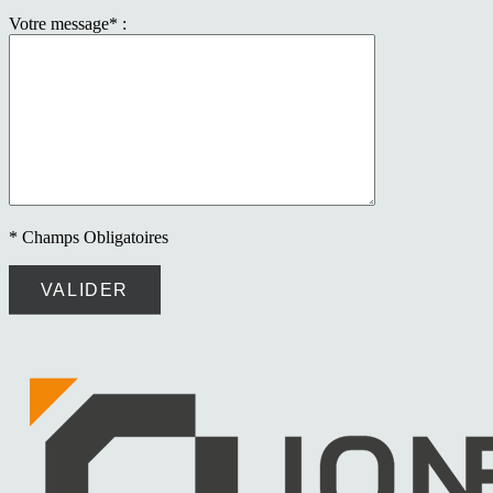
Votre message* :
* Champs Obligatoires