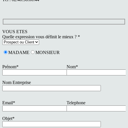
VOUS ETES
Quelle expression vous définit le mieux ? *
MADAME
MONSIEUR
Prénom*
Nom*
Nom Entreprise
Email*
Telephone
Objet*