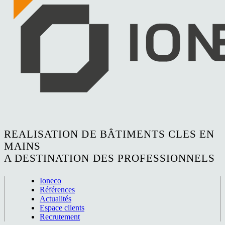
REALISATION DE BÂTIMENTS CLES EN
MAINS
A DESTINATION DES PROFESSIONNELS
Ioneco
Références
Actualités
Espace clients
Recrutement