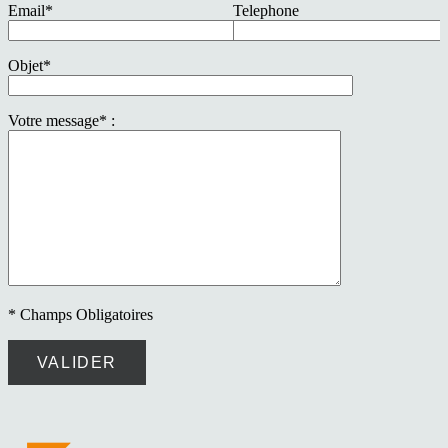
Email*
Telephone
Objet*
Votre message* :
* Champs Obligatoires