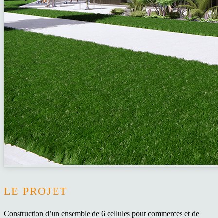
LE PROJET
Construction d’un ensemble de 6 cellules pour commerces et de