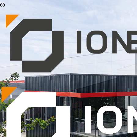
AUDACIT