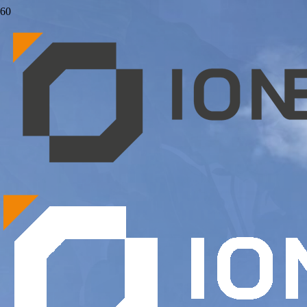
VISITE DU CHAN