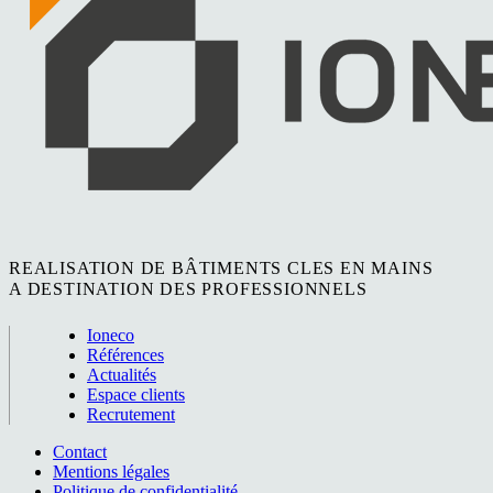
REALISATION DE BÂTIMENTS CLES EN MAINS
A DESTINATION DES PROFESSIONNELS
Ioneco
Références
Actualités
Espace clients
Recrutement
Contact
Mentions légales
Politique de confidentialité