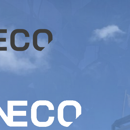
TIER SOLOC GRIS