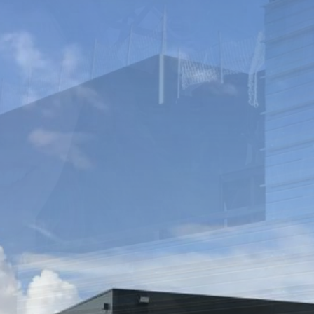
SOLLES