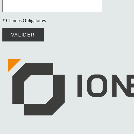
* Champs Obligatoires