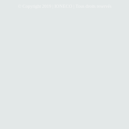
© Copyright 2019 | IONECO | Tous droits reservés